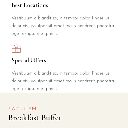
Best Locations
Vestibulum a blandit ex, in tempor dolor. Phasellus
dolor nisl, volutpat sit amet mollis hendrerit, pharetra
eget ex ipsum et primis.
Special Offers
Vestibulum a blandit ex, in tempor dolor. Phasellus
dolor nisl, volutpat sit amet mollis hendrerit, pharetra
eget ex ipsum et primis.
7 AM - 11 AM
Breakfast Buffet