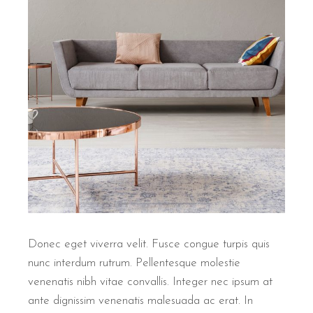
Donec eget viverra velit. Fusce congue turpis quis
nunc interdum rutrum. Pellentesque molestie
venenatis nibh vitae convallis. Integer nec ipsum at
ante dignissim venenatis malesuada ac erat. In