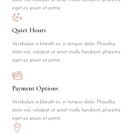
eget ex ipsum et primis.
Quiet Hours
Vestibulum a blandit ex, in tempor dolor. Phasellus
dolor nisl, volutpat sit amet mollis hendrerit, pharetra
eget ex ipsum et primis.
Payment Options
Vestibulum a blandit ex, in tempor dolor. Phasellus
dolor nisl, volutpat sit amet mollis hendrerit, pharetra
eget ex ipsum et primis.