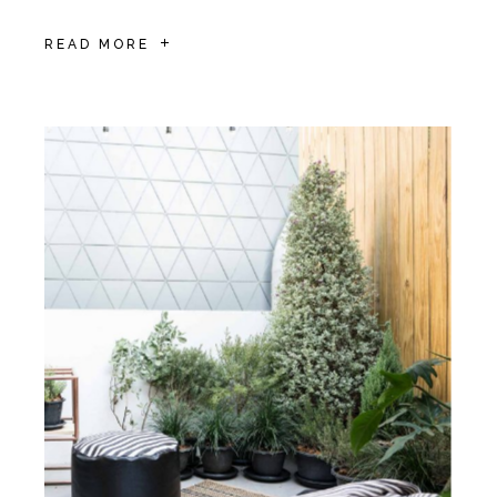
READ MORE