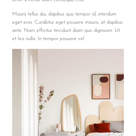
Mauris tellus dui, dapibus quis tempor id, interdum
eget eros. Curabitur eget posuere mauris, at dapibus
ante. Nam efficitur tincidunt diam quis dignissim. Ut
et leo nulla. In tempor posuere vel.