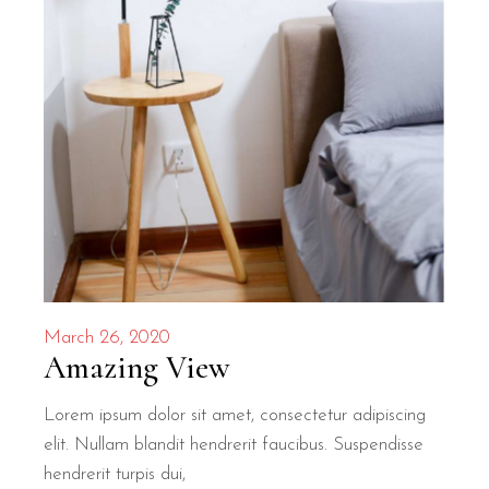
March 26, 2020
Amazing View
Lorem ipsum dolor sit amet, consectetur adipiscing
elit. Nullam blandit hendrerit faucibus. Suspendisse
hendrerit turpis dui,