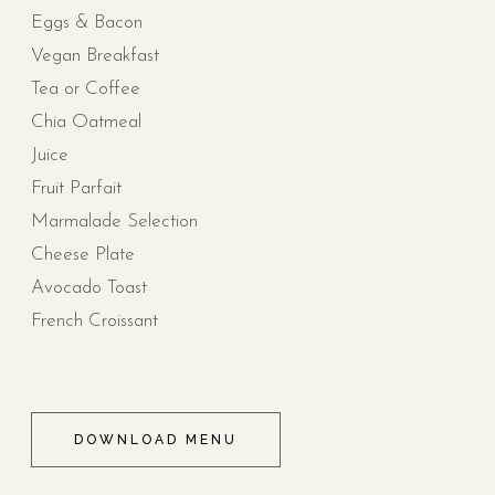
Eggs & Bacon
Vegan Breakfast
Tea or Coffee
Chia Oatmeal
Juice
Fruit Parfait
Marmalade Selection
Cheese Plate
Avocado Toast
French Croissant
DOWNLOAD MENU