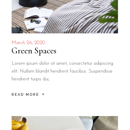
March 26, 2020
Green Spaces
Lorem ipsum dolor sit amet, consectetur adipiscing
elit. Nullam blandit hendrerit faucibus. Suspendisse
hendrerit turpis dui,
READ MORE