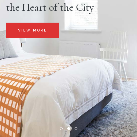
the Heart of the City
VIEW MORE