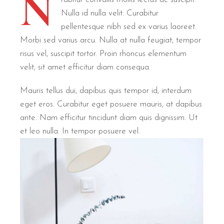
N
Nulla id nulla velit. Curabitur
pellentesque nibh sed ex varius laoreet.
Morbi sed varius arcu. Nulla at nulla feugiat, tempor
risus vel, suscipit tortor. Proin rhoncus elementum
velit, sit amet efficitur diam consequa.
Mauris tellus dui, dapibus quis tempor id, interdum
eget eros. Curabitur eget posuere mauris, at dapibus
ante. Nam efficitur tincidunt diam quis dignissim. Ut
et leo nulla. In tempor posuere vel.