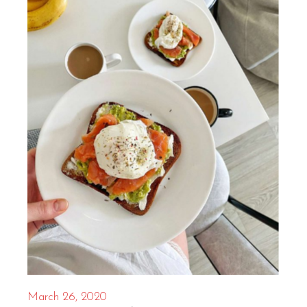
March 26, 2020