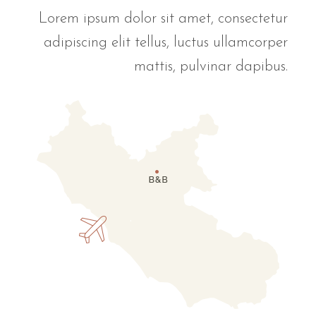
Lorem ipsum dolor sit amet, consectetur
adipiscing elit tellus, luctus ullamcorper
mattis, pulvinar dapibus.