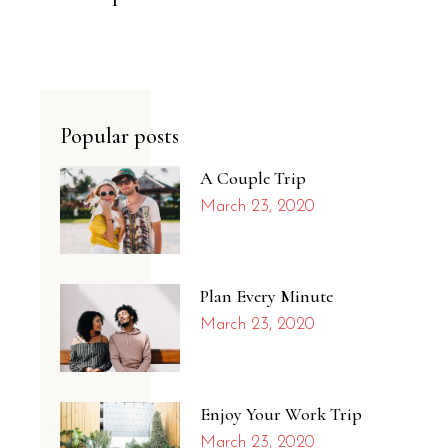
Popular posts
A Couple Trip
March 23, 2020
Plan Every Minute
March 23, 2020
Enjoy Your Work Trip
March 23, 2020