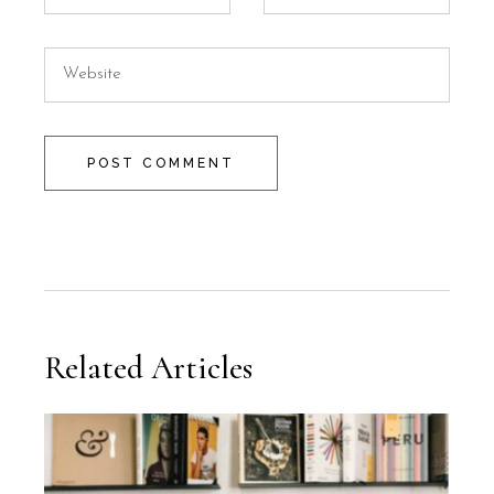
POST COMMENT
Related Articles