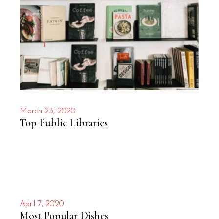
March 23, 2020
Top Public Libraries
April 7, 2020
Most Popular Dishes