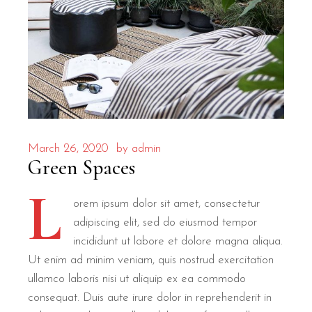
March 26, 2020
by
admin
Green Spaces
L
orem ipsum dolor sit amet, consectetur
adipiscing elit, sed do eiusmod tempor
incididunt ut labore et dolore magna aliqua.
Ut enim ad minim veniam, quis nostrud exercitation
ullamco laboris nisi ut aliquip ex ea commodo
consequat. Duis aute irure dolor in reprehenderit in