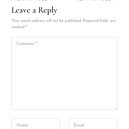
Leave a Reply
Your email address will not be published.
Required fields are
marked
*