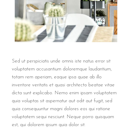
Sed ut perspiciatis unde omnis iste natus error sit
voluptatem accusantium doloremque laudantium,
totam rem aperiam, eaque ipsa quae ab illo
inventore veritatis et quasi architecto beatae vitae
dicta sunt explicabo. Nemo enim ipsam voluptatem
quia voluptas sit aspernatur aut odit aut fugit, sed
quia consequuntur magni dolores eos qui ratione
voluptatem sequi nesciunt. Neque porro quisquam
est, qui dolorem ipsum quia dolor sit.