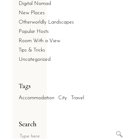
Digital Nomad
New Places
Otherworldly Landscapes
Popular Hosts
Room With a View
Tips & Tricks
Uncategorized
Tags
Accommodation
City
Travel
Search