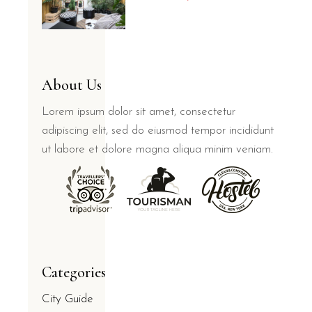
About Us
Lorem ipsum dolor sit amet, consectetur
adipiscing elit, sed do eiusmod tempor incididunt
ut labore et dolore magna aliqua minim veniam.
Categories
City Guide