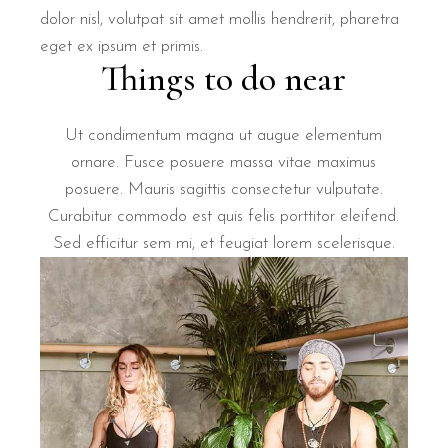
dolor nisl, volutpat sit amet mollis hendrerit, pharetra
eget ex ipsum et primis.
Things to do near
Ut condimentum magna ut augue elementum
ornare. Fusce posuere massa vitae maximus
posuere. Mauris sagittis consectetur vulputate.
Curabitur commodo est quis felis porttitor eleifend.
Sed efficitur sem mi, et feugiat lorem scelerisque.