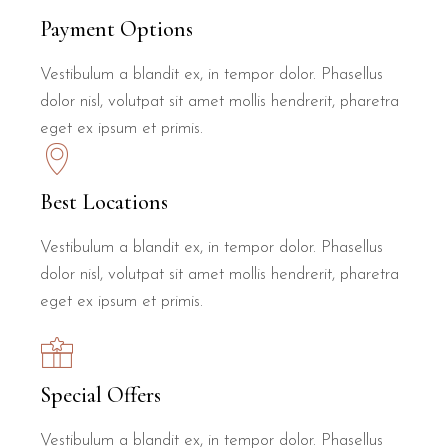
Payment Options
Vestibulum a blandit ex, in tempor dolor. Phasellus
dolor nisl, volutpat sit amet mollis hendrerit, pharetra
eget ex ipsum et primis.
Best Locations
Vestibulum a blandit ex, in tempor dolor. Phasellus
dolor nisl, volutpat sit amet mollis hendrerit, pharetra
eget ex ipsum et primis.
Special Offers
Vestibulum a blandit ex, in tempor dolor. Phasellus