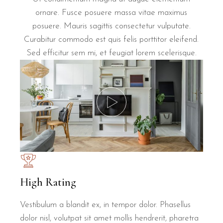
ornare. Fusce posuere massa vitae maximus
posuere. Mauris sagittis consectetur vulputate.
Curabitur commodo est quis felis porttitor eleifend.
Sed efficitur sem mi, et feugiat lorem scelerisque.
High Rating
Vestibulum a blandit ex, in tempor dolor. Phasellus
dolor nisl, volutpat sit amet mollis hendrerit, pharetra