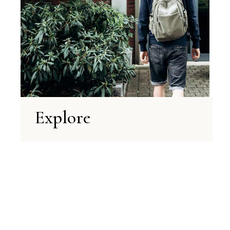
Explore