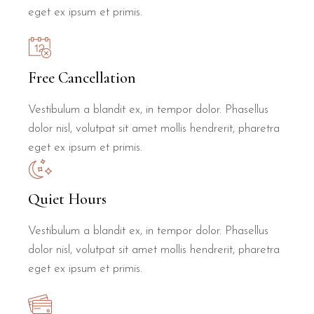
eget ex ipsum et primis.
Free Cancellation
Vestibulum a blandit ex, in tempor dolor. Phasellus
dolor nisl, volutpat sit amet mollis hendrerit, pharetra
eget ex ipsum et primis.
Quiet Hours
Vestibulum a blandit ex, in tempor dolor. Phasellus
dolor nisl, volutpat sit amet mollis hendrerit, pharetra
eget ex ipsum et primis.