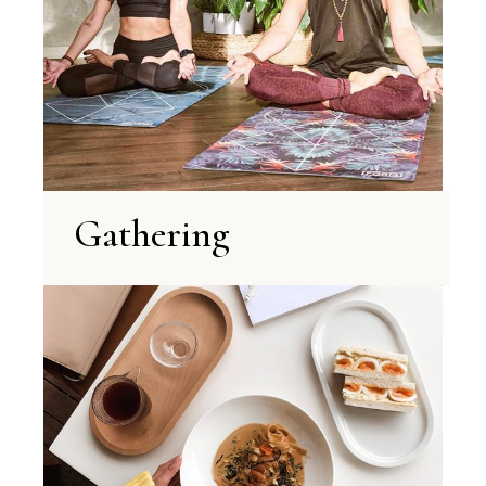
Gathering