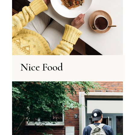
Nice Food